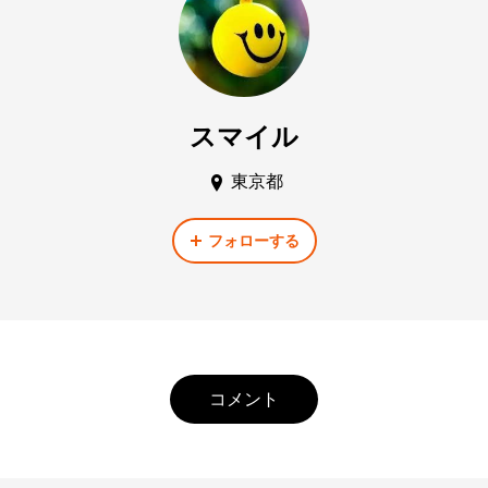
スマイル
東京都
フォローする
コメント