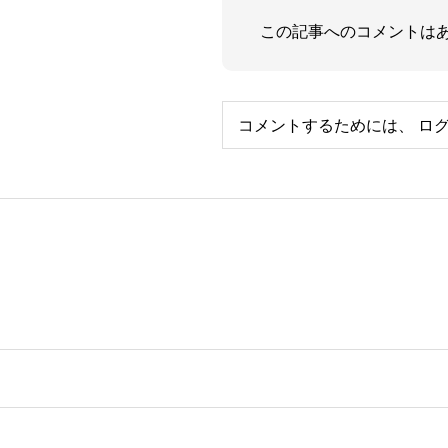
この記事へのコメントは
コメントするためには、
ロ