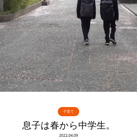
子育て
息子は春から中学生。
2022.04.09