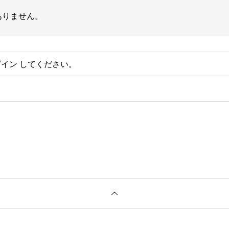
ありません。
グイン
してください。