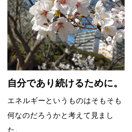
自分であり続けるために。
エネルギーというものはそもそも
何なのだろうかと考えて見まし
た。