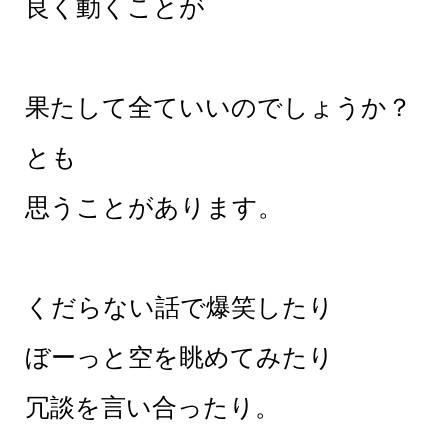
良く動くことが
果たして全ていいのでしょうか？
とも
思うことがあります。
くだらない話で爆笑したり
ぼーっと空を眺めてみたり
冗談を言い合ったり。