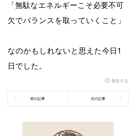
「無駄なエネルギーこそ必要不可
欠でバランスを取っていくこと」
なのかもしれないと思えた今日1
日でした。
報告する