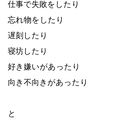
仕事で失敗をしたり
忘れ物をしたり
遅刻したり
寝坊したり
好き嫌いがあったり
向き不向きがあったり
と