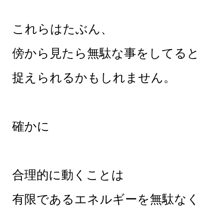
これらはたぶん、
傍から見たら無駄な事をしてると
捉えられるかもしれません。
確かに
合理的に動くことは
有限であるエネルギーを無駄なく