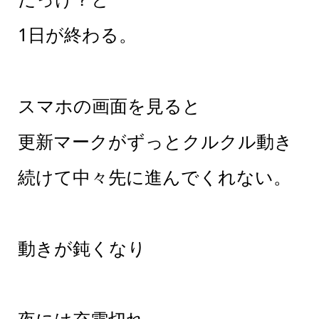
1日が終わる。
スマホの画面を見ると
更新マークがずっとクルクル動き
続けて中々先に進んでくれない。
動きが鈍くなり
夜には充電切れ。