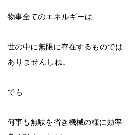
物事全てのエネルギーは
世の中に無限に存在するものでは
ありませんしね。
でも
何事も無駄を省き機械の様に効率