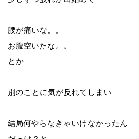
腰が痛いな。。
お腹空いたな。。
とか
別のことに気が反れてしまい
結局何やらなきゃいけなかったん
だっけ？と