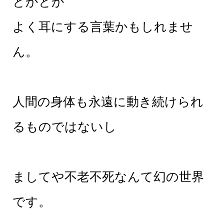
とかとか
よく耳にする言葉かもしれませ
ん。
人間の身体も永遠に動き続けられ
るものではないし
ましてや不老不死なんて幻の世界
です。