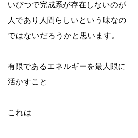
いびつで完成系が存在しないのが
人であり人間らしいという味なの
ではないだろうかと思います。
有限であるエネルギーを最大限に
活かすこと
これは