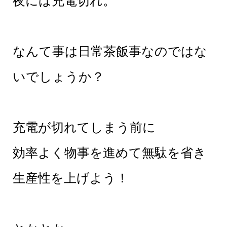
なんて事は日常茶飯事なのではな
いでしょうか？
充電が切れてしまう前に
効率よく物事を進めて無駄を省き
生産性を上げよう！