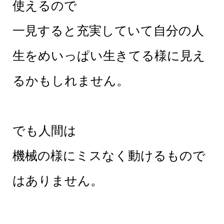
使えるので
一見すると充実していて自分の人
生をめいっぱい生きてる様に見え
るかもしれません。
でも人間は
機械の様にミスなく動けるもので
はありません。