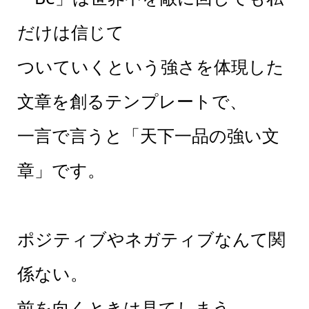
だけは信じて
ついていくという強さを体現した
文章を創るテンプレートで、
一言で言うと「天下一品の強い文
章」です。
ポジティブやネガティブなんて関
係ない。
前を向くときは見てしまう。