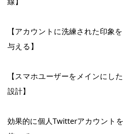
線】
【アカウントに洗練された印象を
与える】
【スマホユーザーをメインにした
設計】
効果的に個人Twitterアカウントを