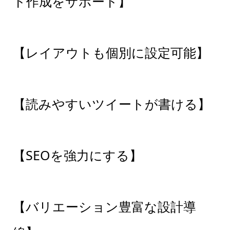
ト作成をサポート】
【レイアウトも個別に設定可能】
【読みやすいツイートが書ける】
【SEOを強力にする】
【バリエーション豊富な設計導