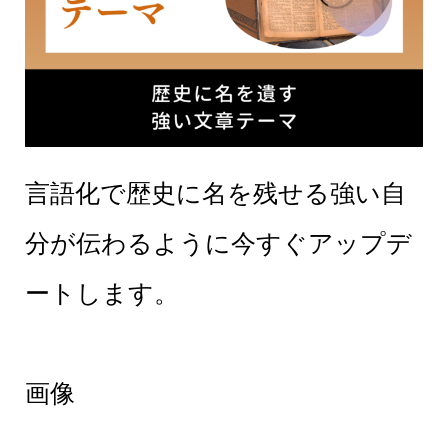
言語化で歴史に名を残せる強い自
分が伝わるように今すぐアップデ
ートします。
画像