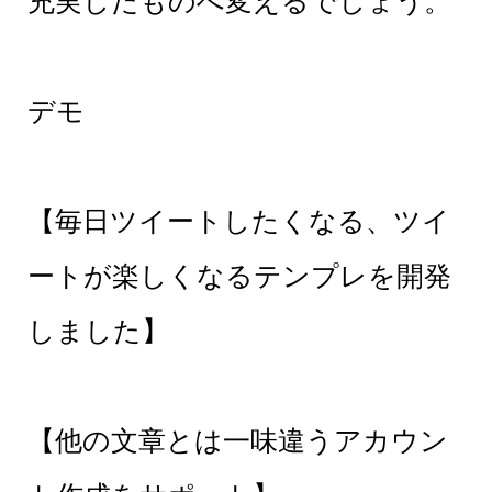
充実したものへ変えるでしょう。
デモ
【毎日ツイートしたくなる、ツイ
ートが楽しくなるテンプレを開発
しました】
【他の文章とは一味違うアカウン