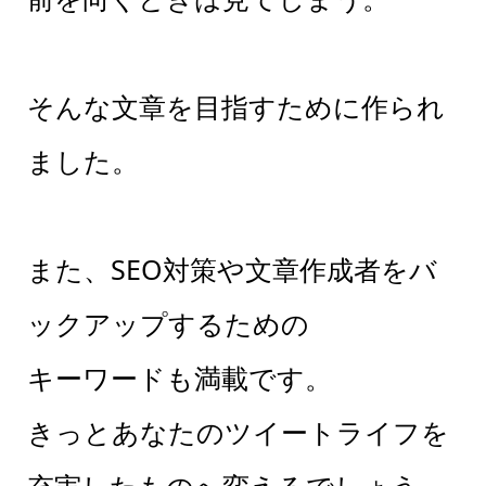
そんな文章を目指すために作られ
ました。
また、SEO対策や文章作成者をバ
ックアップするための
キーワードも満載です。
きっとあなたのツイートライフを