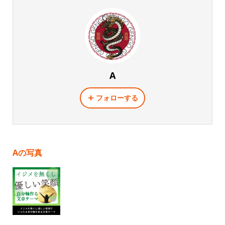
A
フォローする
Aの写真