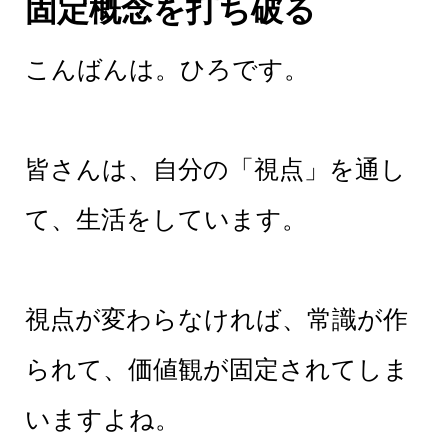
固定概念を打ち破る
こんばんは。ひろです。
皆さんは、自分の「視点」を通し
て、生活をしています。
視点が変わらなければ、常識が作
られて、価値観が固定されてしま
いますよね。