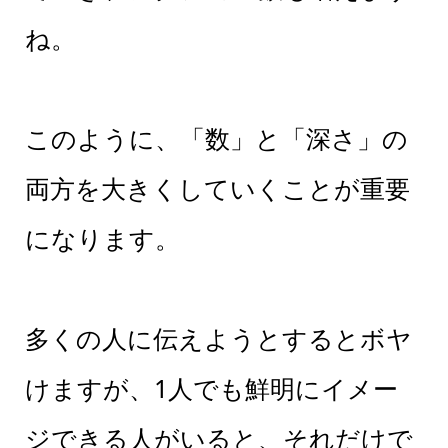
ね。
このように、「数」と「深さ」の
両方を大きくしていくことが重要
になります。
多くの人に伝えようとするとボヤ
けますが、1人でも鮮明にイメー
ジできる人がいると、それだけで