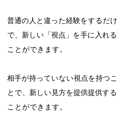
普通の人と違った経験をするだけ
で、新しい「視点」を手に入れる
ことができます。
相手が持っていない視点を持つこ
とで、新しい見方を提供提供する
ことができます。