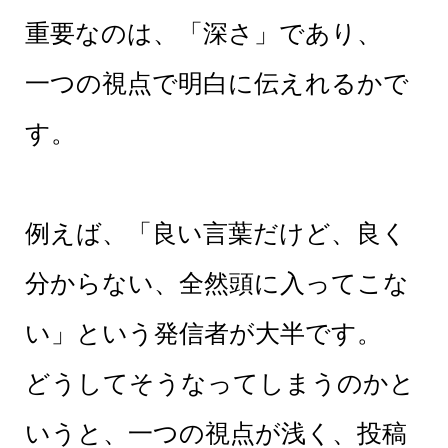
重要なのは、「深さ」であり、
一つの視点で明白に伝えれるかで
す。
例えば、「良い言葉だけど、良く
分からない、全然頭に入ってこな
い」という発信者が大半です。
どうしてそうなってしまうのかと
いうと、一つの視点が浅く、投稿