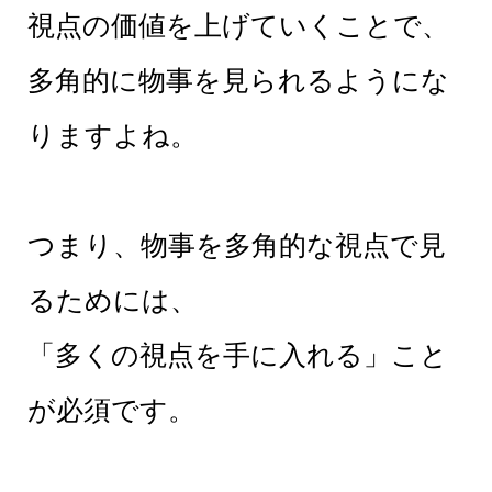
視点の価値を上げていくことで、
多角的に物事を見られるようにな
りますよね。
つまり、物事を多角的な視点で見
るためには、
「多くの視点を手に入れる」こと
が必須です。