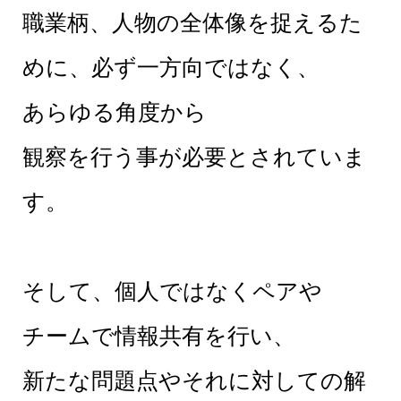
職業柄、人物の全体像を捉えるた
めに、必ず一方向ではなく、
あらゆる角度から
観察を行う事が必要とされていま
す。
そして、個人ではなくペアや
チームで情報共有を行い、
新たな問題点やそれに対しての解