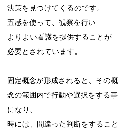
決策を見つけてくるのです。
五感を使って、観察を行い
よりよい看護を提供することが
必要とされています。
固定概念が形成されると、その概
念の範囲内で行動や選択をする事
になり、
時には、間違った判断をすること