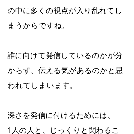
の中に多くの視点が入り乱れてし
まうからですね。
誰に向けて発信しているのかが分
からず、伝える気があるのかと思
われてしまいます。
深さを発信に付けるためには、
1人の人と、じっくりと関わるこ