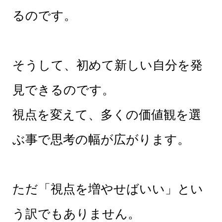
るのです。
そうして、初めて新しい自分を発
見できるのです。
視点を変えて、多くの価値観を選
ぶ事で思考の幅が広がります。
ただ「視点を増やせばいい」とい
う訳でもありません。