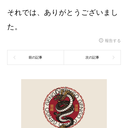
それでは、ありがとうございまし
た。
報告する