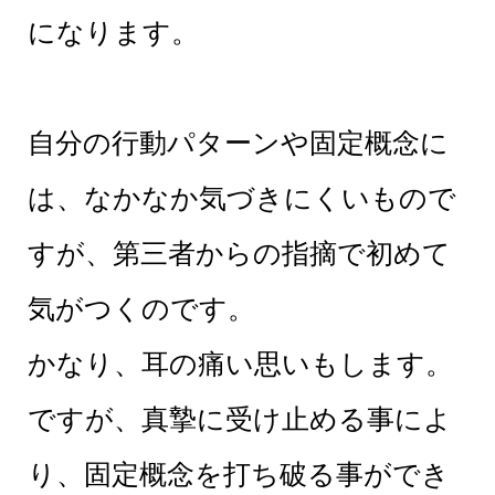
になります。
自分の行動パターンや固定概念に
は、なかなか気づきにくいもので
すが、第三者からの指摘で初めて
気がつくのです。
かなり、耳の痛い思いもします。
ですが、真摯に受け止める事によ
り、固定概念を打ち破る事ができ