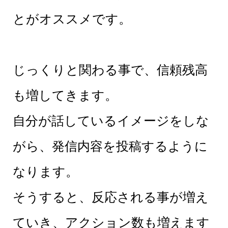
とがオススメです。
じっくりと関わる事で、信頼残高
も増してきます。
自分が話しているイメージをしな
がら、発信内容を投稿するように
なります。
そうすると、反応される事が増え
ていき、アクション数も増えます