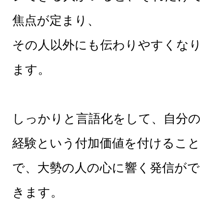
焦点が定まり、
その人以外にも伝わりやすくなり
ます。
しっかりと言語化をして、自分の
経験という付加価値を付けること
で、大勢の人の心に響く発信がで
きます。