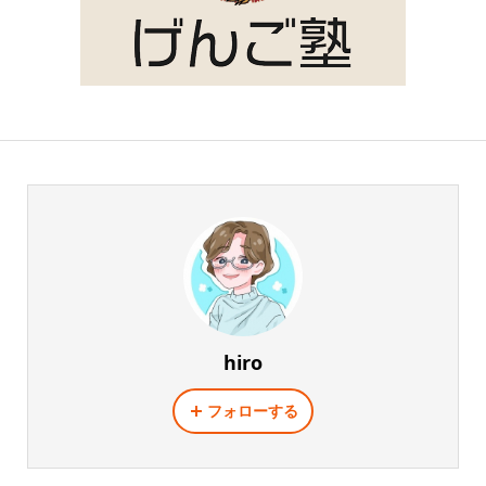
hiro
フォローする