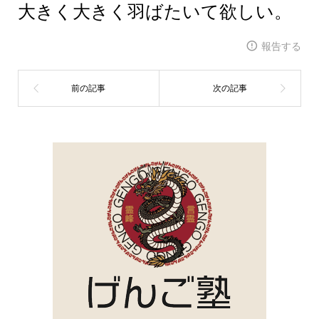
大きく大きく羽ばたいて欲しい。
報告する