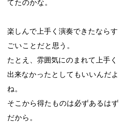
てたのかな。
楽しんで上手く演奏できたならす
ごいことだと思う。
たとえ、雰囲気にのまれて上手く
出来なかったとしてもいいんだよ
ね。
そこから得たものは必ずあるはず
だから。