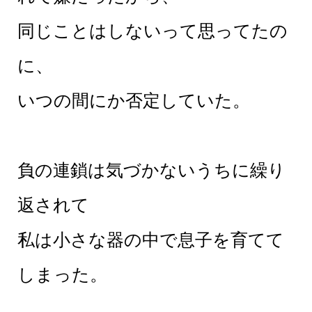
同じことはしないって思ってたの
に、
いつの間にか否定していた。
負の連鎖は気づかないうちに繰り
返されて
私は小さな器の中で息子を育てて
しまった。