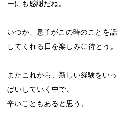
ーにも感謝だね。
いつか、息子がこの時のことを話
してくれる日を楽しみに待とう。
またこれから、新しい経験をいっ
ぱいしていく中で、
辛いこともあると思う。