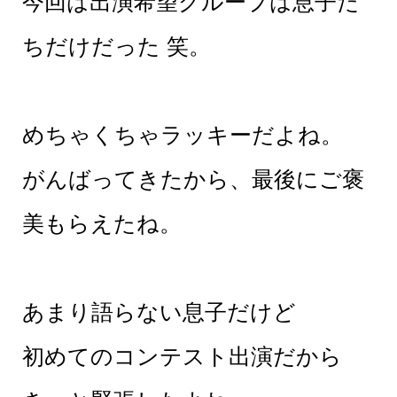
今回は出演希望グループは息子た
ちだけだった 笑。
めちゃくちゃラッキーだよね。
がんばってきたから、最後にご褒
美もらえたね。
あまり語らない息子だけど
初めてのコンテスト出演だから