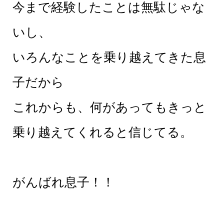
今まで経験したことは無駄じゃな
いし、
いろんなことを乗り越えてきた息
子だから
これからも、何があってもきっと
乗り越えてくれると信じてる。
がんばれ息子！！