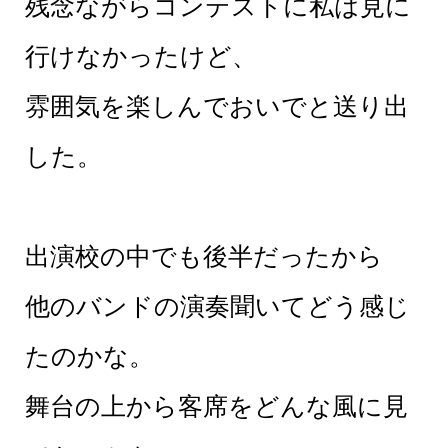
残念ながらコンテストに私は見に
行けなかったけど、
雰囲気を楽しんでおいでと送り出
した。
出演校の中でも後半だったから
他のバンドの演奏聞いてどう感じ
たのかな。
舞台の上から客席をどんな風に見