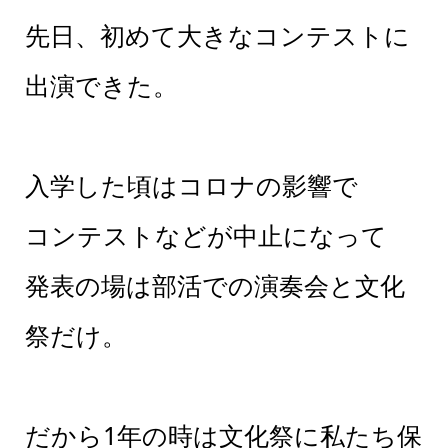
先日、初めて大きなコンテストに
出演できた。
入学した頃はコロナの影響で
コンテストなどが中止になって
発表の場は部活での演奏会と文化
祭だけ。
だから1年の時は文化祭に私たち保