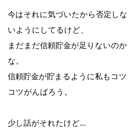
今はそれに気づいたから否定しな
いようにしてるけど、
まだまだ信頼貯金が足りないのか
な。
信頼貯金が貯まるように私もコツ
コツがんばろう。
少し話がそれたけど…