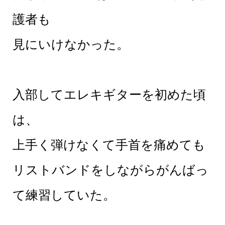
護者も
見にいけなかった。
入部してエレキギターを初めた頃
は、
上手く弾けなくて手首を痛めても
リストバンドをしながらがんばっ
て練習していた。