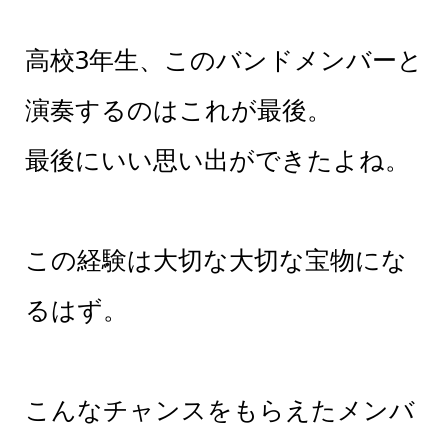
高校3年生、このバンドメンバーと
演奏するのはこれが最後。
最後にいい思い出ができたよね。
この経験は大切な大切な宝物にな
るはず。
こんなチャンスをもらえたメンバ