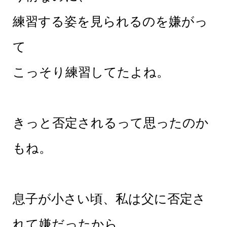
練習する姿を見られるのを嫌がっ
て
こっそり練習してたよね。
きっと否定されるって思ったのか
もね。
息子が小さい頃、私は父に否定さ
れて嫌だったから、