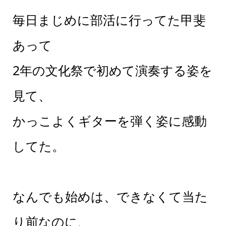
毎日まじめに部活に行ってた甲斐
あって
2年の文化祭で初めて演奏する姿を
見て、
かっこよくギターを弾く姿に感動
してた。
なんでも始めは、できなくて当た
り前なのに、