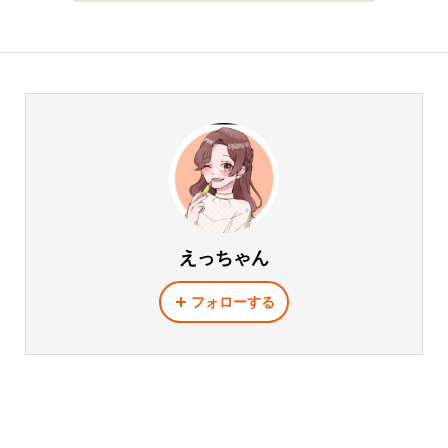
えっちゃん
フォローする