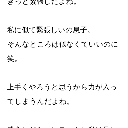
きっと緊張したよね。
私に似て緊張しいの息子。
そんなところは似なくていいのに
笑。
上手くやろうと思うから力が入っ
てしまうんだよね。