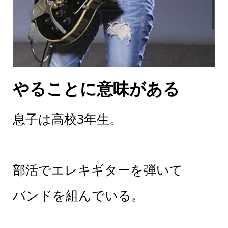
やることに意味がある
息子は高校3年生。
部活でエレキギターを弾いて
バンドを組んでいる。