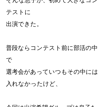
テストに
出演できた。
普段ならコンテスト前に部活の中
で
選考会があっていつもその中には
入れなかったけど、