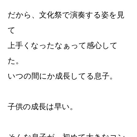
だから、文化祭で演奏する姿を見
て
上手くなったなぁって感心して
た。
いつの間にか成長してる息子。
子供の成長は早い。
そんな息子が、初めて大きなコン