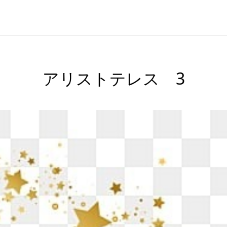
アリストテレス 3