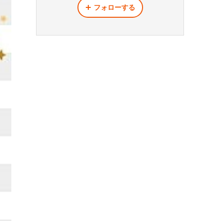
フォローする