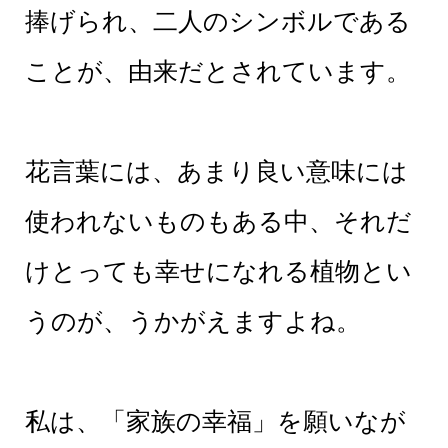
捧げられ、二人のシンボルである
ことが、由来だとされています。
花言葉には、あまり良い意味には
使われないものもある中、それだ
けとっても幸せになれる植物とい
うのが、うかがえますよね。
私は、「家族の幸福」を願いなが