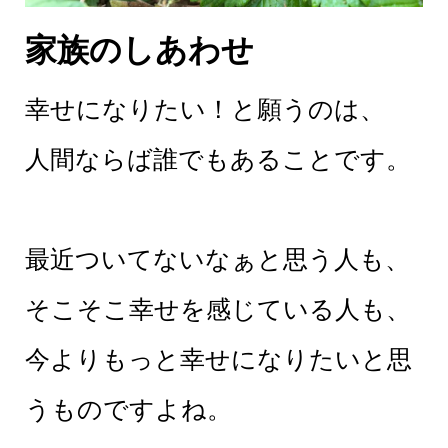
家族のしあわせ
幸せになりたい！と願うのは、
人間ならば誰でもあることです。
最近ついてないなぁと思う人も、
そこそこ幸せを感じている人も、
今よりもっと幸せになりたいと思
うものですよね。