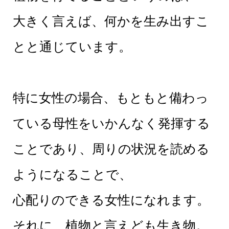
大きく言えば、何かを生み出すこ
とと通じています。
特に女性の場合、もともと備わっ
ている母性をいかんなく発揮する
ことであり、周りの状況を読める
ようになることで、
心配りのできる女性になれます。
それに、植物と言えども生き物。