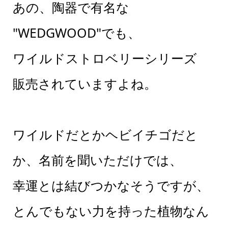
あの、陶器で有名な
"WEDGWOOD"でも、
ワイルドストロベリーシリーズ
販売されていますよね。
ワイルドだとかヘビイチゴだと
か、名前を聞いただけでは、
幸運とは結びつかなそうですが、
とんでもない力を持った植物なん