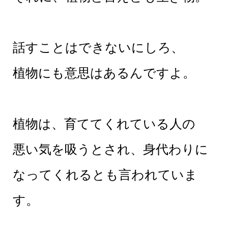
話すことはできないにしろ、
植物にも意思はあるんですよ。
植物は、育ててくれている人の
悪い気を吸うとされ、身代わりに
なってくれるとも言われていま
す。