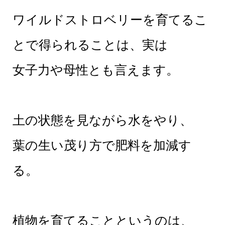
ワイルドストロベリーを育てるこ
とで得られることは、実は
女子力や母性とも言えます。
土の状態を見ながら水をやり、
葉の生い茂り方で肥料を加減す
る。
植物を育てることというのは、