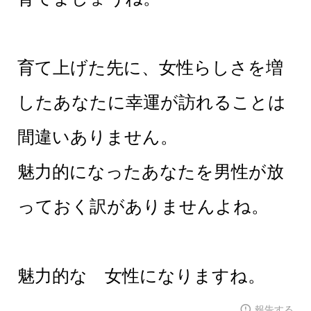
育て上げた先に、女性らしさを増
したあなたに幸運が訪れることは
間違いありません。
魅力的になったあなたを男性が放
っておく訳がありませんよね。
魅力的な 女性になりますね。
報告する