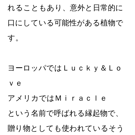
れることもあり、意外と日常的に
口にしている可能性がある植物で
す。
ヨーロッパではＬｕｃｋｙ＆Ｌｏ
ｖｅ
アメリカではＭｉｒａｃｌｅ
という名前で呼ばれる縁起物で、
贈り物としても使われているそう