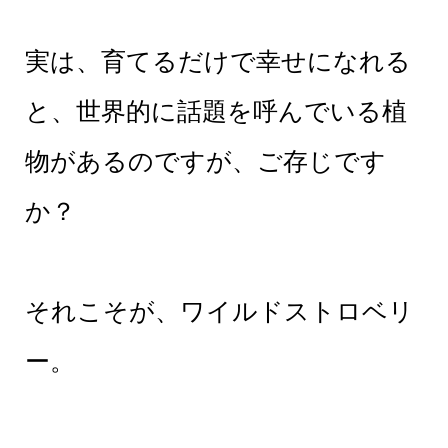
実は、育てるだけで幸せになれる
と、世界的に話題を呼んでいる植
物があるのですが、ご存じです
か？
それこそが、ワイルドストロベリ
ー。