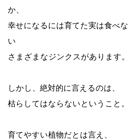
か、
幸せになるには育てた実は食べな
い
さまざまなジンクスがあります。
しかし、絶対的に言えるのは、
枯らしてはならないということ。
育てやすい植物だとは言え、