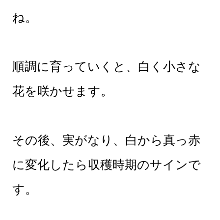
ね。
順調に育っていくと、白く小さな
花を咲かせます。
その後、実がなり、白から真っ赤
に変化したら収穫時期のサインで
す。