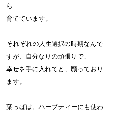
ら
育てています。
それぞれの人生選択の時期なんで
すが、自分なりの頑張りで、
幸せを手に入れてと、願っており
ます。
葉っぱは、ハーブティーにも使わ