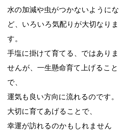
水の加減や虫がつかないようにな
ど、いろいろ気配りが大切なりま
す。
手塩に掛けて育てる、ではありま
せんが、一生懸命育て上げること
で、
運気も良い方向に流れるのです。
大切に育てあげることで、
幸運が訪れるのかもしれません