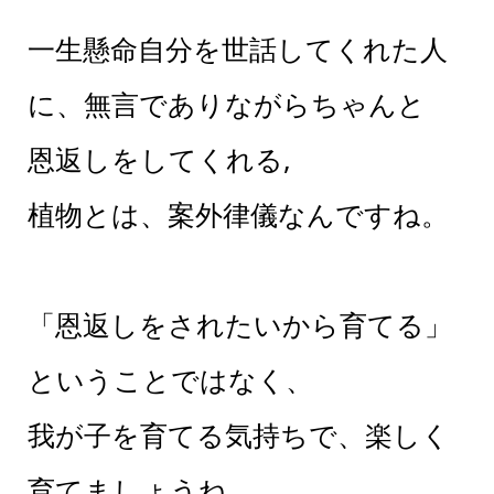
一生懸命自分を世話してくれた人
に、無言でありながらちゃんと
恩返しをしてくれる,
植物とは、案外律儀なんですね。
「恩返しをされたいから育てる」
ということではなく、
我が子を育てる気持ちで、楽しく
育てましょうね。