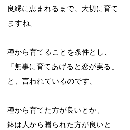
良縁に恵まれるまで、大切に育て
ますね。
種から育てることを条件とし、
「無事に育てあげると恋が実る」
と、言われているのです。
種から育てた方が良いとか、
鉢は人から贈られた方が良いと