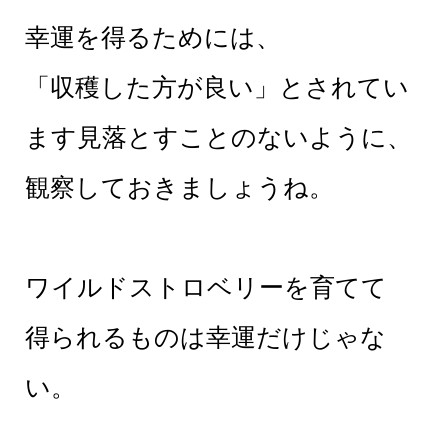
幸運を得るためには、
「収穫した方が良い」とされてい
ます見落とすことのないように、
観察しておきましょうね。
ワイルドストロベリーを育てて
得られるものは幸運だけじゃな
い。