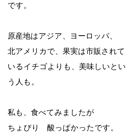
です。
原産地はアジア、ヨーロッパ、
北アメリカで、果実は市販されて
いるイチゴよりも、美味しいとい
う人も。
私も、食べてみましたが
ちょぴり 酸っぱかったです。