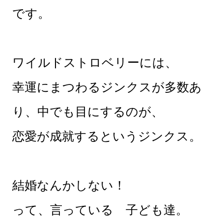
です。
ワイルドストロベリーには、
幸運にまつわるジンクスが多数あ
り、中でも目にするのが、
恋愛が成就するというジンクス。
結婚なんかしない！
って、言っている 子ども達。