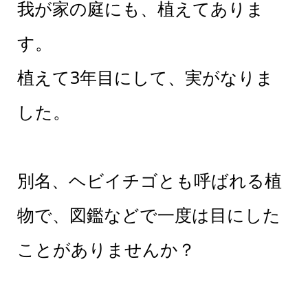
我が家の庭にも、植えてありま
す。
植えて3年目にして、実がなりま
した。
別名、ヘビイチゴとも呼ばれる植
物で、図鑑などで一度は目にした
ことがありませんか？