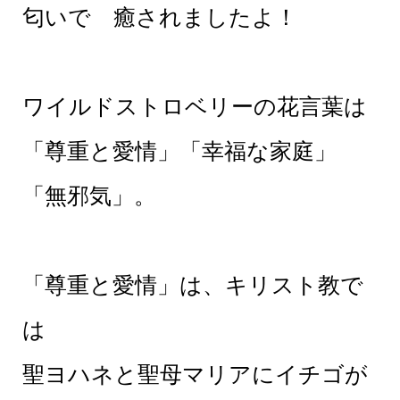
匂いで 癒されましたよ！
ワイルドストロベリーの花言葉は
「尊重と愛情」「幸福な家庭」
「無邪気」。
「尊重と愛情」は、キリスト教で
は
聖ヨハネと聖母マリアにイチゴが