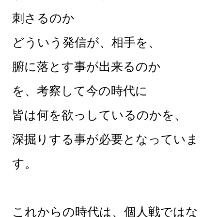
刺さるのか
どういう発信が、相手を、
腑に落とす事が出来るのか
を、考察して今の時代に
皆は何を欲っしているのかを、
深掘りする事が必要となっていま
す。
これからの時代は、個人戦ではな