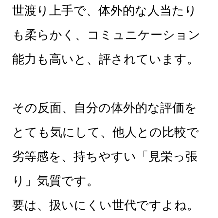
世渡り上手で、体外的な人当たり
も柔らかく、コミュニケーション
能力も高いと、評されています。
その反面、自分の体外的な評価を
とても気にして、他人との比較で
劣等感を、持ちやすい「見栄っ張
り」気質です。
要は、扱いにくい世代ですよね。