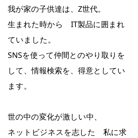
我が家の子供達は、Z世代。
生まれた時から IT製品に囲まれ
ていました。
SNSを使って仲間とのやり取りを
して、情報検索を、得意としてい
ます。
世の中の変化が激しい中、
ネットビジネスを志した 私に求