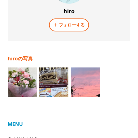
hiro
フォローする
hiroの写真
MENU