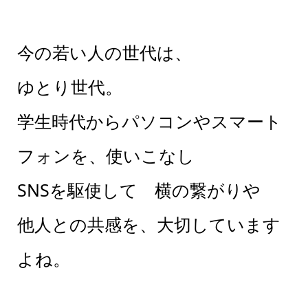
今の若い人の世代は、
ゆとり世代。
学生時代からパソコンやスマート
フォンを、使いこなし
SNSを駆使して 横の繋がりや
他人との共感を、大切しています
よね。