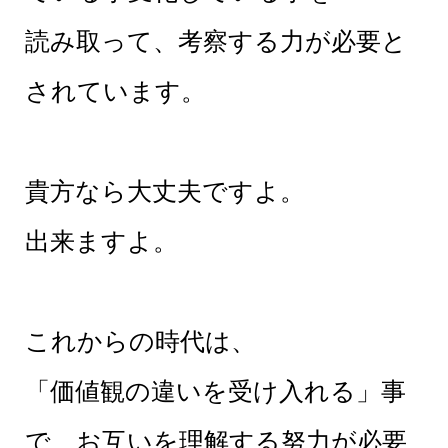
読み取って、考察する力が必要と
されています。
貴方なら大丈夫ですよ。
出来ますよ。
これからの時代は、
「価値観の違いを受け入れる」事
で、お互いを理解する努力が必要