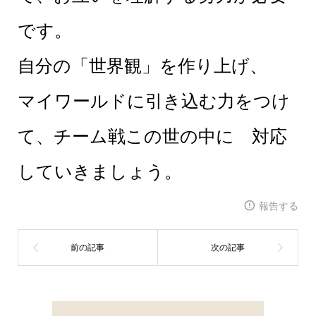
です。
自分の「世界観」を作り上げ、
マイワールドに引き込む力をつけ
て、チーム戦この世の中に 対応
していきましょう。
報告する