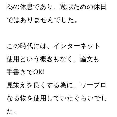
為の休息であり、遊ぶための休日
ではありませんでした。
この時代には、インターネット
使用という概念もなく、論文も
手書きでOK!
見栄えを良くする為に、ワープロ
なる物を使用していたぐらいでし
た。