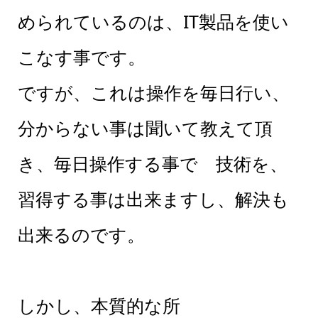
められているのは、IT製品を使い
こなす事です。
ですが、これは操作を毎日行い、
分からない事は聞いて教えて頂
き、毎日操作する事で 技術を、
習得する事は出来ますし、解決も
出来るのです。
しかし、本質的な所