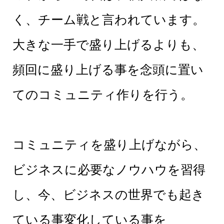
く、チーム戦と言われています。
大きな一手で盛り上げるよりも、
頻回に盛り上げる事を念頭に置い
てのコミュニティ作りを行う。
コミュニティを盛り上げながら、
ビジネスに必要なノウハウを習得
し、今、ビジネスの世界でも起き
ている事変化している事を