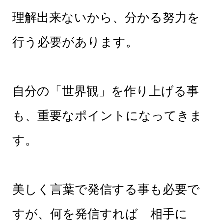
理解出来ないから、分かる努力を
行う必要があります。
自分の「世界観」を作り上げる事
も、重要なポイントになってきま
す。
美しく言葉で発信する事も必要で
すが、何を発信すれば 相手に