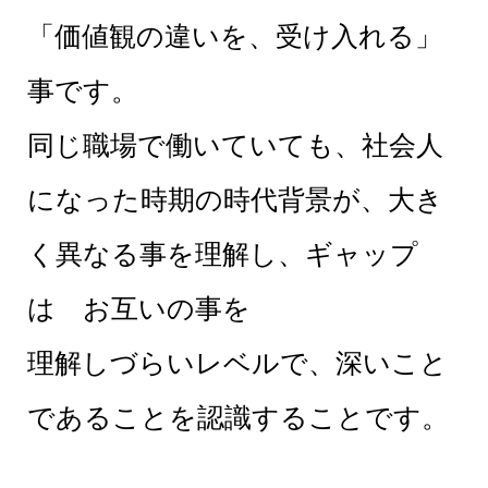
「価値観の違いを、受け入れる」
事です。
同じ職場で働いていても、社会人
になった時期の時代背景が、大き
く異なる事を理解し、ギャップ
は お互いの事を
理解しづらいレベルで、深いこと
であることを認識することです。