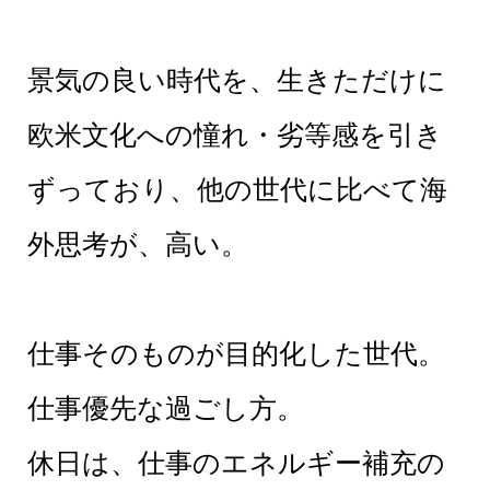
景気の良い時代を、生きただけに
欧米文化への憧れ・劣等感を引き
ずっており、他の世代に比べて海
外思考が、高い。
仕事そのものが目的化した世代。
仕事優先な過ごし方。
休日は、仕事のエネルギー補充の