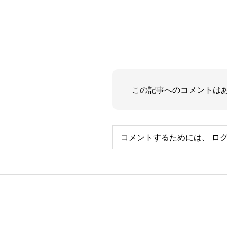
この記事へのコメントは
コメントするためには、
ロ