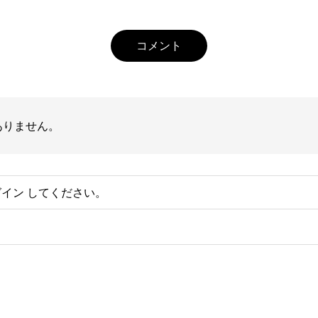
コメント
ありません。
グイン
してください。