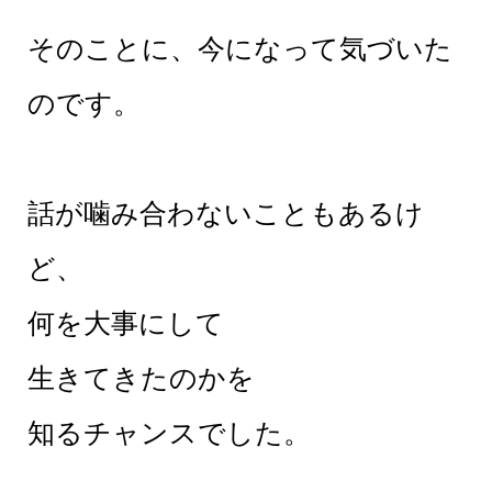
そのことに、今になって気づいた
のです。
話が噛み合わないこともあるけ
ど、
何を大事にして
生きてきたのかを
知るチャンスでした。