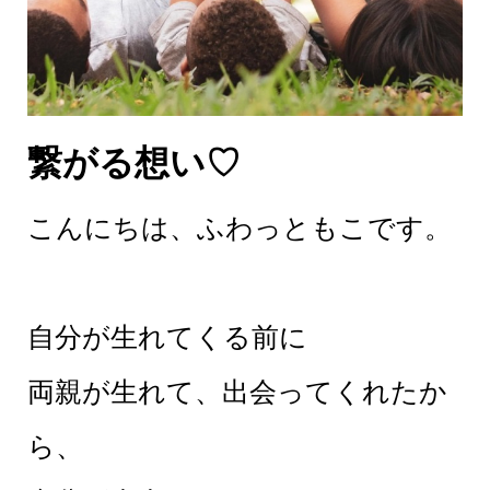
繋がる想い♡
こんにちは、ふわっともこです。
自分が生れてくる前に
両親が生れて、出会ってくれたか
ら、