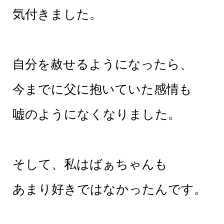
気付きました。
自分を赦せるようになったら、
今までに父に抱いていた感情も
嘘のようになくなりました。
そして、私はばぁちゃんも
あまり好きではなかったんです。