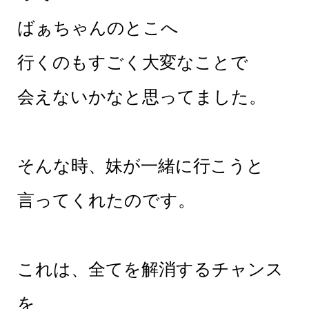
ばぁちゃんのとこへ
行くのもすごく大変なことで
会えないかなと思ってました。
そんな時、妹が一緒に行こうと
言ってくれたのです。
これは、全てを解消するチャンス
を