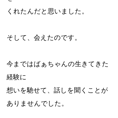
くれたんだと思いました。
そして、会えたのです。
今まではばぁちゃんの生きてきた
経験に
想いを馳せて、話しを聞くことが
ありませんでした。