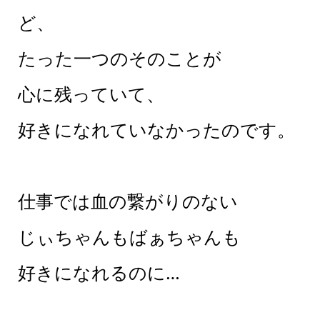
ど、
たった一つのそのことが
心に残っていて、
好きになれていなかったのです。
仕事では血の繋がりのない
じぃちゃんもばぁちゃんも
好きになれるのに…