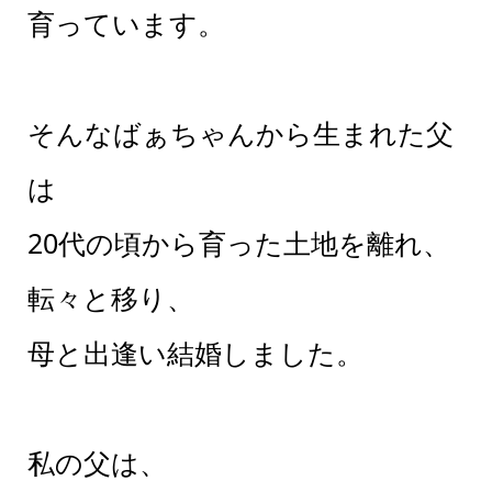
育っています。
そんなばぁちゃんから生まれた父
は
20代の頃から育った土地を離れ、
転々と移り、
母と出逢い結婚しました。
私の父は、