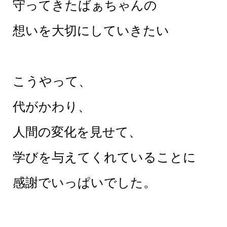
守ってきたばぁちゃんの
想いを大切にしていきたい
こうやって、
代がかわり、
人間の変化を見せて、
学びを与えてくれていることに
感謝でいっぱいでした。