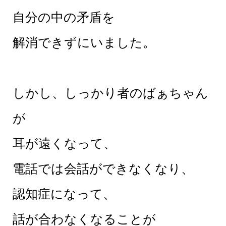
自分の中の矛盾を
解消できずにいました。
しかし、しっかり者のばぁちゃん
が
耳が遠くなって、
電話では会話ができなくなり、
認知症になって、
話が合わなくなることが