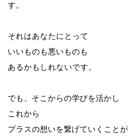
す。
それはあなたにとって
いいものも悪いものも
あるかもしれないです。
でも、そこからの学びを活かし
これから
プラスの想いを繋げていくことが