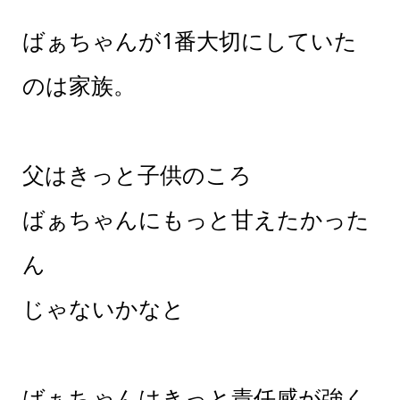
ばぁちゃんが1番大切にしていた
のは家族。
父はきっと子供のころ
ばぁちゃんにもっと甘えたかった
ん
じゃないかなと
ばぁちゃんはきっと責任感が強く