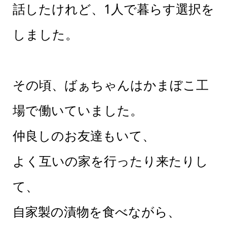
話したけれど、1人で暮らす選択を
しました。
その頃、ばぁちゃんはかまぼこ工
場で働いていました。
仲良しのお友達もいて、
よく互いの家を行ったり来たりし
て、
自家製の漬物を食べながら、