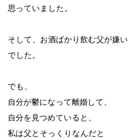
思っていました。
そして、お酒ばかり飲む父が嫌い
でした。
でも、
自分が鬱になって離婚して、
自分を見つめていると、
私は父とそっくりなんだと