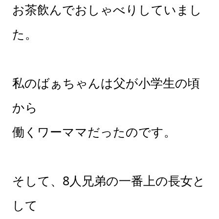
お茶飲んでおしゃべりしていまし
た。
私のばぁちゃんは父が小学生の頃
から
働くワーママだったのです。
そして、8人兄弟の一番上の長女と
して