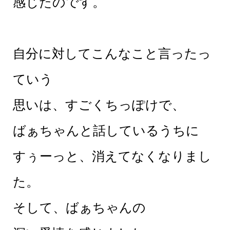
感じたのです。
自分に対してこんなこと言ったっ
ていう
思いは、すごくちっぽけで、
ばぁちゃんと話しているうちに
すぅーっと、消えてなくなりまし
た。
そして、ばぁちゃんの