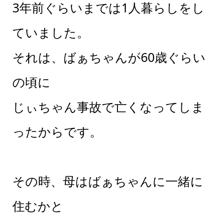
3年前ぐらいまでは1人暮らしをし
ていました。
それは、ばぁちゃんが60歳ぐらい
の頃に
じぃちゃん事故で亡くなってしま
ったからです。
その時、母はばぁちゃんに一緒に
住むかと