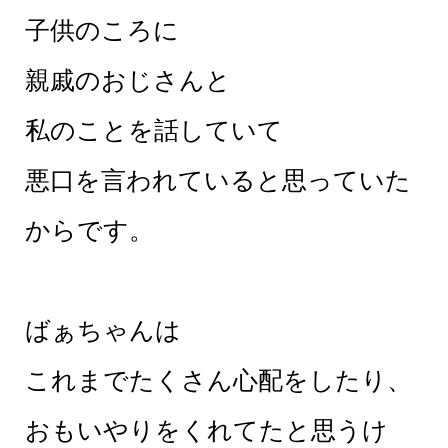
子供のころに
親戚のおじさんと
私のことを話していて
悪口を言われていると思っていた
からです。
ばぁちゃんは
これまでたくさん心配をしたり、
おもいやりをくれてたと思うけ