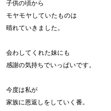
子供の頃から
モヤモヤしていたものは
晴れていきました。
会わしてくれた妹にも
感謝の気持ちでいっぱいです。
今度は私が
家族に恩返しをしていく番。