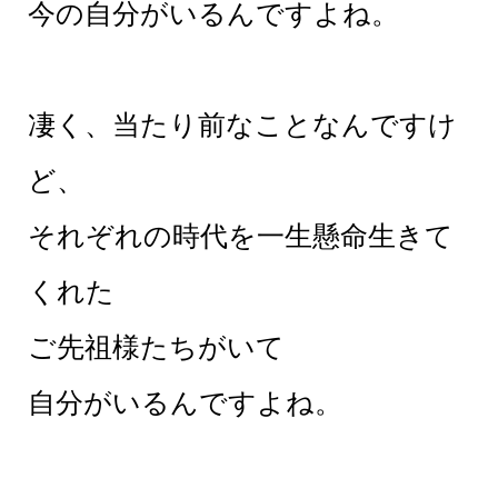
今の自分がいるんですよね。
凄く、当たり前なことなんですけ
ど、
それぞれの時代を一生懸命生きて
くれた
ご先祖様たちがいて
自分がいるんですよね。