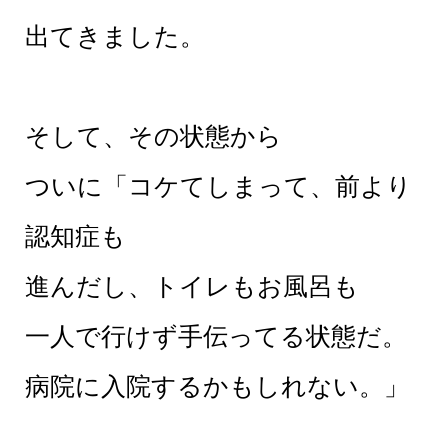
出てきました。
そして、その状態から
ついに「コケてしまって、前より
認知症も
進んだし、トイレもお風呂も
一人で行けず手伝ってる状態だ。
病院に入院するかもしれない。」