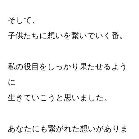
そして、
子供たちに想いを繋いでいく番。
私の役目をしっかり果たせるよう
に
生きていこうと思いました。
あなたにも繋がれた想いがありま