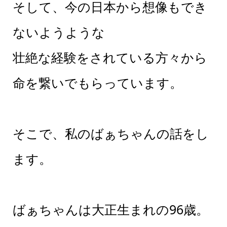
そして、今の日本から想像もでき
ないようような
壮絶な経験をされている方々から
命を繋いでもらっています。
そこで、私のばぁちゃんの話をし
ます。
ばぁちゃんは大正生まれの96歳。