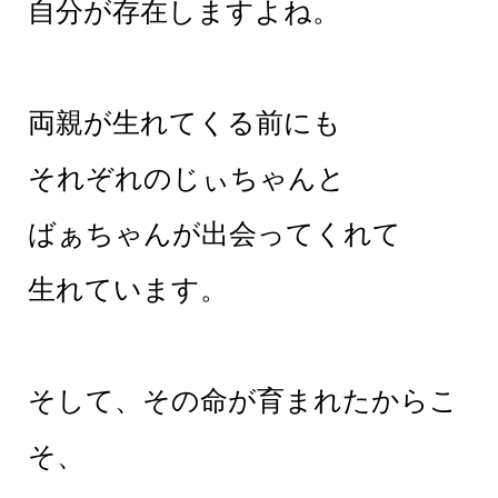
自分が存在しますよね。
両親が生れてくる前にも
それぞれのじぃちゃんと
ばぁちゃんが出会ってくれて
生れています。
そして、その命が育まれたからこ
そ、