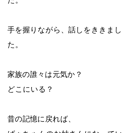
手を握りながら、話しをききまし
た。
家族の誰々は元気か？
どこにいる？
昔の記憶に戻れば、