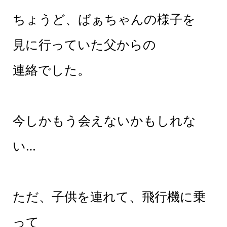
ちょうど、ばぁちゃんの様子を
見に行っていた父からの
連絡でした。
今しかもう会えないかもしれな
い…
ただ、子供を連れて、飛行機に乗
って