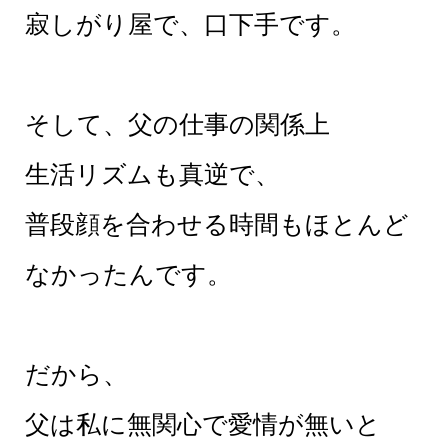
寂しがり屋で、口下手です。
そして、父の仕事の関係上
生活リズムも真逆で、
普段顔を合わせる時間もほとんど
なかったんです。
だから、
父は私に無関心で愛情が無いと