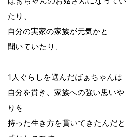
ばぁちゃんのお姑さんになってい
たり、
自分の実家の家族が元気かと
聞いていたり、
1人ぐらしを選んだばぁちゃんは
自分を貫き、家族への強い思いや
りを
持った生き方を貫いてきたんだと