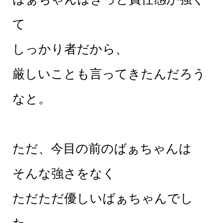
て
しっかり者だから、
厳しいことも言ってきたんだろう
なと。
ただ、今目の前のばぁちゃんは
そんな強さをなく
ただただ優しいばぁちゃんでし
た。