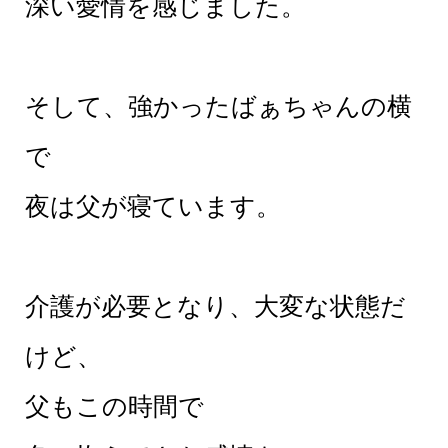
深い愛情を感じました。
そして、強かったばぁちゃんの横
で
夜は父が寝ています。
介護が必要となり、大変な状態だ
けど、
父もこの時間で