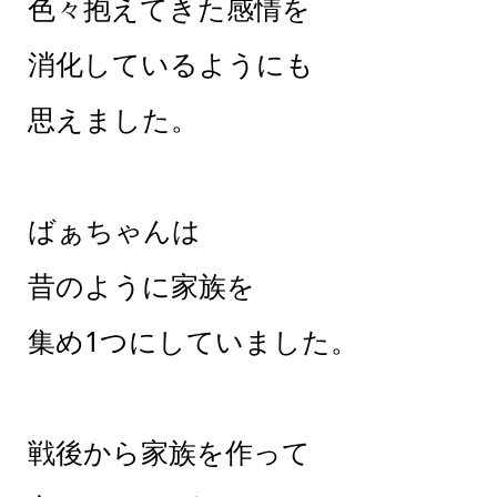
色々抱えてきた感情を
消化しているようにも
思えました。
ばぁちゃんは
昔のように家族を
集め1つにしていました。
戦後から家族を作って