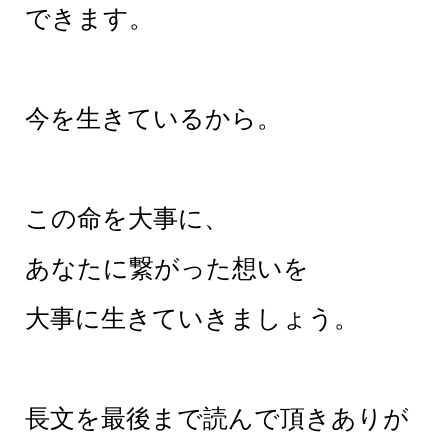
できます。
今を生きているから。
この命を大事に、
あなたに繋がった想いを
大事に生きていきましょう。
長文を最後まで読んで頂きありが