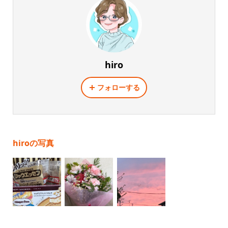
hiro
フォローする
hiroの写真