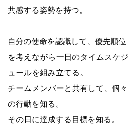
共感する姿勢を持つ。
自分の使命を認識して、優先順位
を考えながら一日のタイムスケジ
ュールを組み立てる。
チームメンバーと共有して、個々
の行動を知る。
その日に達成する目標を知る。