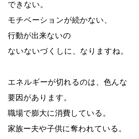
できない。
モチベーションが続かない、
行動が出来ないの
ないないづくしに、なりますね。
エネルギーが切れるのは、色んな
要因があります。
職場で膨大に消費している。
家族ー夫や子供に奪われている。