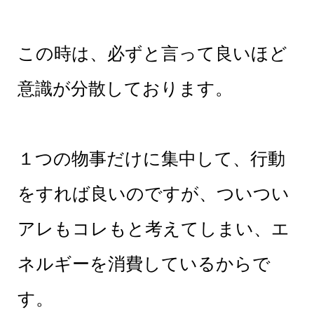
この時は、必ずと言って良いほど
意識が分散しております。
１つの物事だけに集中して、行動
をすれば良いのですが、ついつい
アレもコレもと考えてしまい、エ
ネルギーを消費しているからで
す。