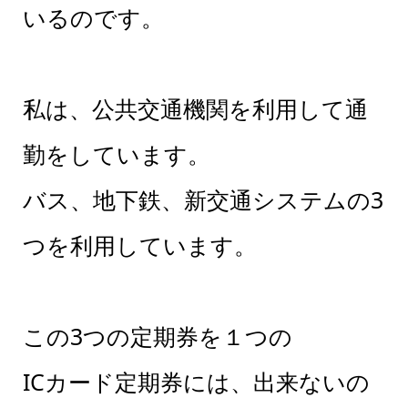
いるのです。
私は、公共交通機関を利用して通
勤をしています。
バス、地下鉄、新交通システムの3
つを利用しています。
この3つの定期券を１つの
ICカード定期券には、出来ないの