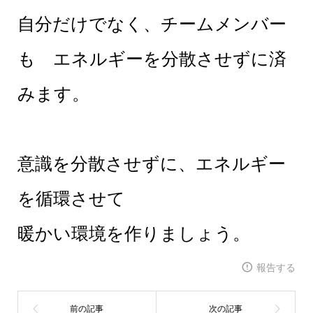
自分だけでなく、チームメンバー
も エネルギーを分散させずに済
みます。
意識を分散させずに、エネルギー
を循環させて
暖かい環境を作りましょう。
報告する