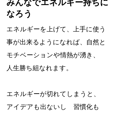
みんなでエネルギー持ちに
なろう
エネルギーを上げて、上手に使う
事が出来るようになれば、自然と
モチベーションや情熱が湧き、
人生勝ち組なれます。
エネルギーが切れてしまうと、
アイデアも出ないし 習慣化も