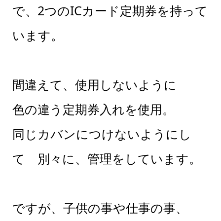
で、2つのICカード定期券を持って
います。
間違えて、使用しないように
色の違う定期券入れを使用。
同じカバンにつけないようにし
て 別々に、管理をしています。
ですが、子供の事や仕事の事、