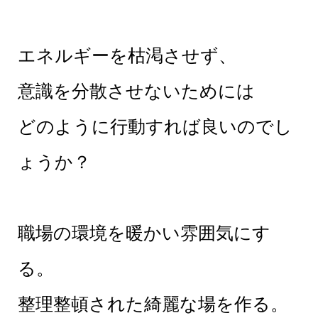
エネルギーを枯渇させず、
意識を分散させないためには
どのように行動すれば良いのでし
ょうか？
職場の環境を暖かい雰囲気にす
る。
整理整頓された綺麗な場を作る。