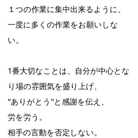
１つの作業に集中出来るように、
一度に多くの作業をお願いしな
い。
1番大切なことは、自分が中心とな
り場の雰囲気を盛り上げ、
"ありがとう"と感謝を伝え、
労を労う。
相手の言動を否定しない。