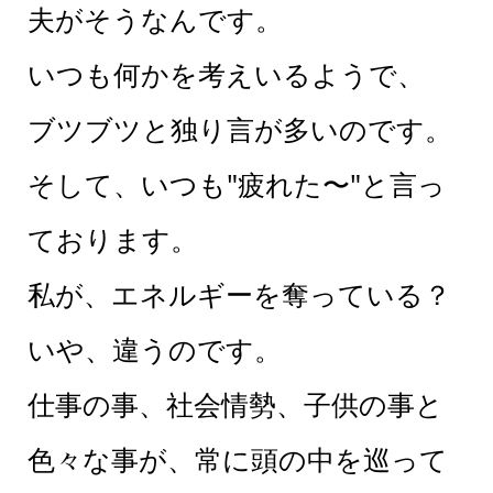
夫がそうなんです。
いつも何かを考えいるようで、
ブツブツと独り言が多いのです。
そして、いつも"疲れた〜"と言っ
ております。
私が、エネルギーを奪っている？
いや、違うのです。
仕事の事、社会情勢、子供の事と
色々な事が、常に頭の中を巡って