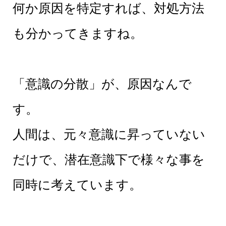
何か原因を特定すれば、対処方法
も分かってきますね。
「意識の分散」が、原因なんで
す。
人間は、元々意識に昇っていない
だけで、潜在意識下で様々な事を
同時に考えています。