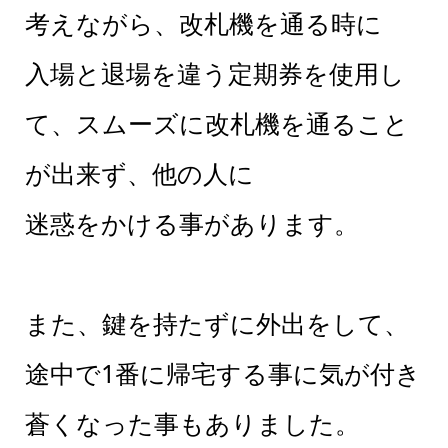
考えながら、改札機を通る時に
入場と退場を違う定期券を使用し
て、スムーズに改札機を通ること
が出来ず、他の人に
迷惑をかける事があります。
また、鍵を持たずに外出をして、
途中で1番に帰宅する事に気が付き
蒼くなった事もありました。