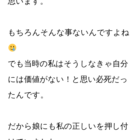
思います。
もちろんそんな事ないんですよね
でも当時の私はそうしなきゃ自分
には価値がない！と思い必死だっ
たんです。
だから娘にも私の正しいを押し付