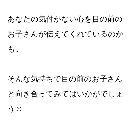
あなたの気付かない心を目の前の
お子さんが伝えてくれているのか
も。
そんな気持ちで目の前のお子さん
と向き合ってみてはいかがでしょ
う☺︎