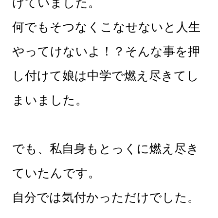
けていました。
何でもそつなくこなせないと人生
やってけないよ！？そんな事を押
し付けて娘は中学で燃え尽きてし
まいました。
でも、私自身もとっくに燃え尽き
ていたんです。
自分では気付かっただけでした。