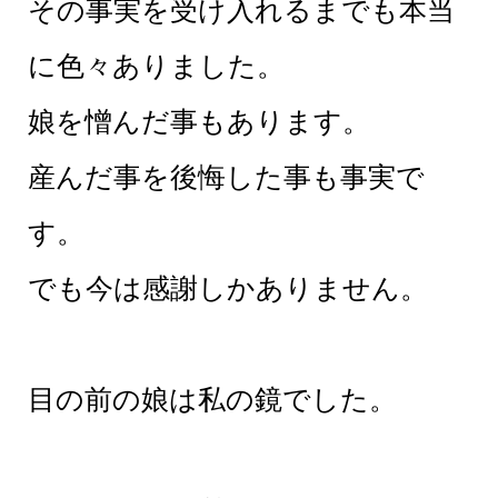
その事実を受け入れるまでも本当
に色々ありました。
娘を憎んだ事もあります。
産んだ事を後悔した事も事実で
す。
でも今は感謝しかありません。
目の前の娘は私の鏡でした。