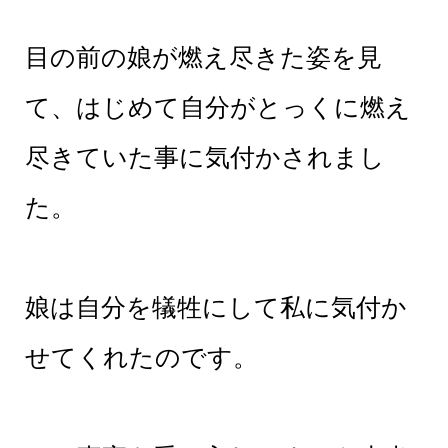
目の前の娘が燃え尽きた姿を見
て、はじめて自分がとっくに燃え
尽きていた事に気付かされまし
た。
娘は自分を犠牲にして私に気付か
せてくれたのです。