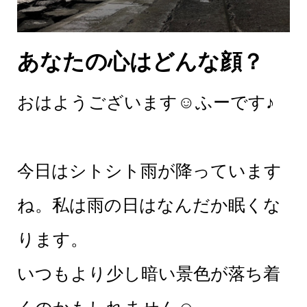
あなたの心はどんな顔？
おはようございます☺︎ふーです♪
今日はシトシト雨が降っています
ね。私は雨の日はなんだか眠くな
ります。
いつもより少し暗い景色が落ち着