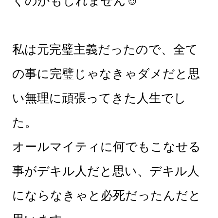
くのかもしれません☺︎
私は元完璧主義だったので、全て
の事に完璧じゃなきゃダメだと思
い無理に頑張ってきた人生でし
た。
オールマイティに何でもこなせる
事がデキル人だと思い、デキル人
にならなきゃと必死だったんだと