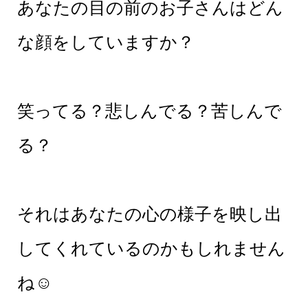
あなたの目の前のお子さんはどん
な顔をしていますか？
笑ってる？悲しんでる？苦しんで
る？
それはあなたの心の様子を映し出
してくれているのかもしれません
ね☺︎