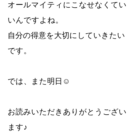
オールマイティにこなせなくてい
いんですよね。
自分の得意を大切にしていきたい
です。
では、また明日☺︎
お読みいただきありがとうござい
ます♪